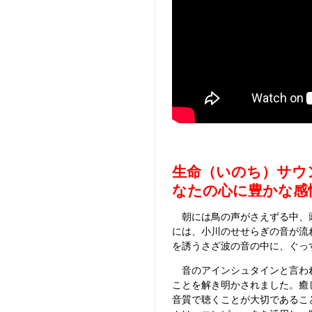
生命（いのち）サウ
なたの心に豊かな感
朝には鳥の声がさえずる中、頭
には、小川のせせらぎの音が流
を誘うさざ波の音の中に、ぐっ
音のアインシュタインと言われ
ことを解き明かされました。癒
音質で聴くことが大切であるこ