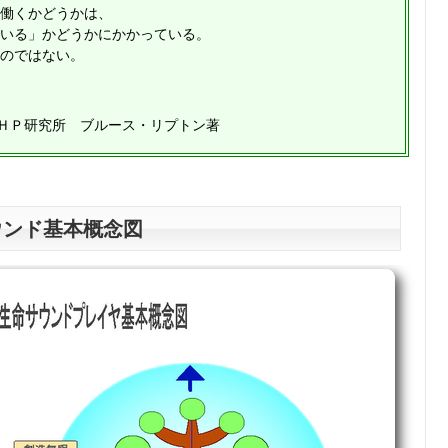
働くかどうかは、
いる」かどうかにかかっている。
のではない。
ＰＨＰ研究所 ブルース・リプトン著
ウンド基本概念図