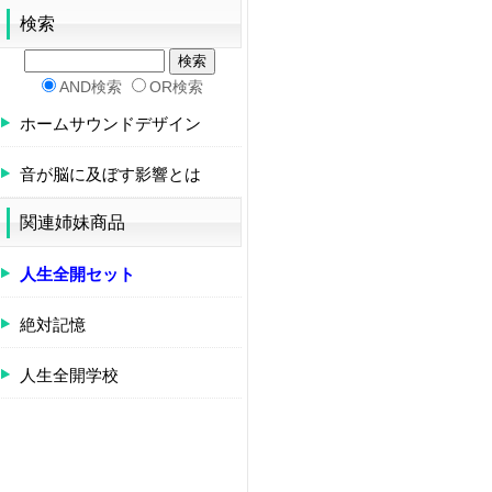
検索
AND検索
OR検索
ホームサウンドデザイン
音が脳に及ぼす影響とは
関連姉妹商品
人生全開セット
絶対記憶
人生全開学校