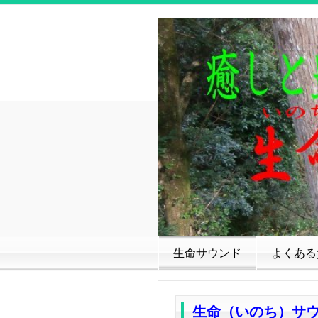
生命サウンド
よくある
生命（いのち）サ