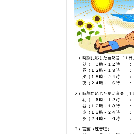
１）時刻に応じた自然音（１日
朝（ ６時～１２時） ：
昼（１２時～１８時 ： 
夕（１８時～２４時） ：
夜（２４時～ ６時） 
２）時刻に応じた良い音楽（１
朝（ ６時～１２時） ： 
昼（１２時～１８時） ： 
夕（１８時～２４時） ： 
夜（２４時～ ６時） ： 
３）言葉（速音聴）