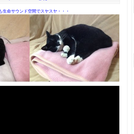
も生命サウンド空間でスヤスヤ・・・