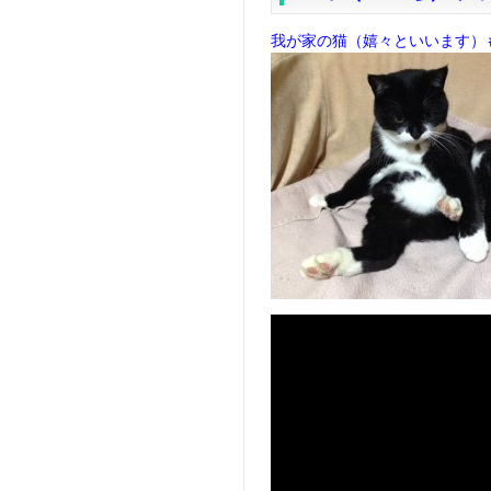
我が家の猫（嬉々といいます）